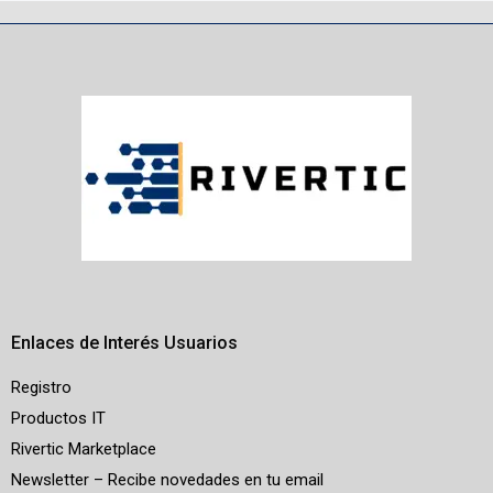
Enlaces de Interés Usuarios
Registro
Productos IT
Rivertic Marketplace
Newsletter – Recibe novedades en tu email