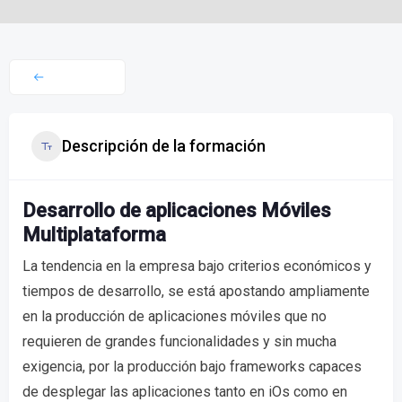
Descripción de la formación
Desarrollo de aplicaciones Móviles
Multiplataforma
La tendencia en la empresa bajo criterios económicos y
tiempos de desarrollo, se está apostando ampliamente
en la producción de aplicaciones móviles que no
requieren de grandes funcionalidades y sin mucha
exigencia, por la producción bajo frameworks capaces
de desplegar las aplicaciones tanto en iOs como en