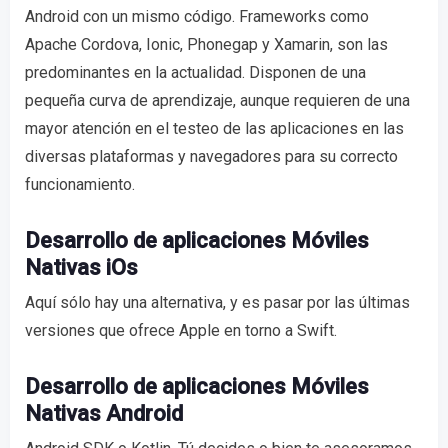
Android con un mismo código. Frameworks como
Apache Cordova, Ionic, Phonegap y Xamarin, son las
predominantes en la actualidad. Disponen de una
pequeña curva de aprendizaje, aunque requieren de una
mayor atención en el testeo de las aplicaciones en las
diversas plataformas y navegadores para su correcto
funcionamiento.
Desarrollo de aplicaciones Móviles
Nativas iOs
Aquí sólo hay una alternativa, y es pasar por las últimas
versiones que ofrece Apple en torno a Swift.
Desarrollo de aplicaciones Móviles
Nativas Android