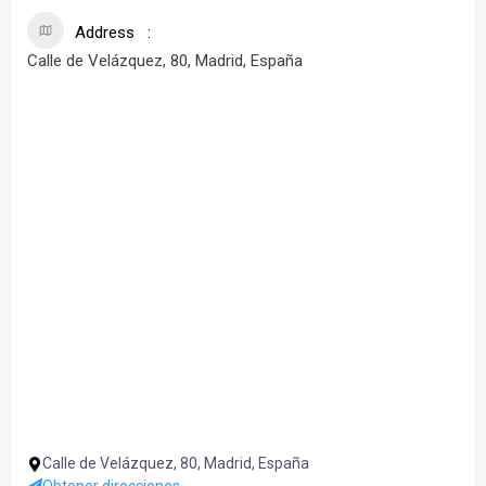
Address
Calle de Velázquez, 80, Madrid, España
Calle de Velázquez, 80, Madrid, España
Obtener direcciones