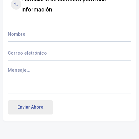
información
Enviar Ahora