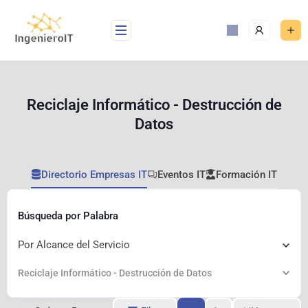
Reciclaje Informático - Destrucción de
Datos
Directorio Empresas IT
Eventos IT
Formación IT
Búsqueda por Palabra
Por Alcance del Servicio
Reciclaje Informático - Destrucción de Datos