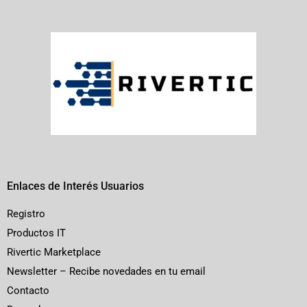
Enlaces de Interés Usuarios
Registro
Productos IT
Rivertic Marketplace
Newsletter – Recibe novedades en tu email
Contacto